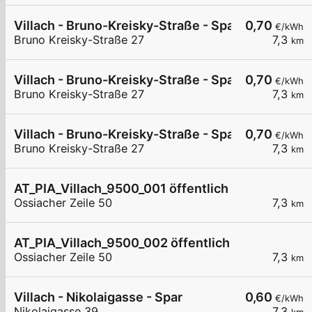
Villach - Bruno-Kreisky-Straße - Spar
0,70
€/kWh
Bruno Kreisky-Straße 27
7,3
km
Villach - Bruno-Kreisky-Straße - Spar
0,70
€/kWh
Bruno Kreisky-Straße 27
7,3
km
Villach - Bruno-Kreisky-Straße - Spar
0,70
€/kWh
Bruno Kreisky-Straße 27
7,3
km
AT_PIA_Villach_9500_001 öffentlich
Ossiacher Zeile 50
7,3
km
AT_PIA_Villach_9500_002 öffentlich
Ossiacher Zeile 50
7,3
km
Villach - Nikolaigasse - Spar
0,60
€/kWh
Nikolaigasse 39
7,3