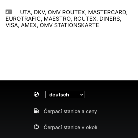
UTA, DKV, OMV ROUTEX, MASTERCARD,
EUROTRAFIC, MAESTRO, ROUTEX, DINERS,
VISA, AMEX, OMV STATIONSKARTE
Čerpací stanice a ceny
Čerpací stanice v okolí