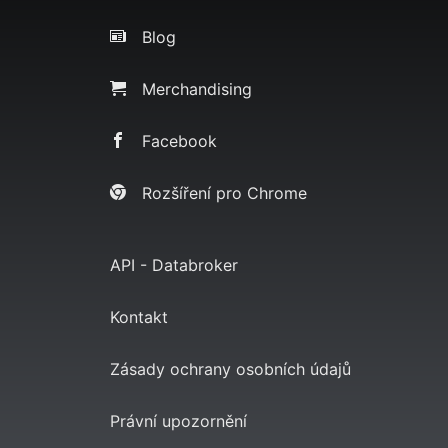
Blog
Merchandising
Facebook
Rozšíření pro Chrome
API - Databroker
Kontakt
Zásady ochrany osobních údajů
Právní upozornění