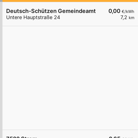
Deutsch-Schützen Gemeindeamt
0,00
€/kWh
Untere Hauptstraße 24
7,2
km