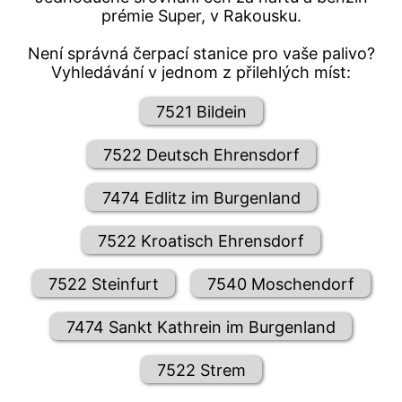
prémie Super, v Rakousku.
Není správná čerpací stanice pro vaše palivo?
Vyhledávání v jednom z přilehlých míst:
7521 Bildein
7522 Deutsch Ehrensdorf
7474 Edlitz im Burgenland
7522 Kroatisch Ehrensdorf
7522 Steinfurt
7540 Moschendorf
7474 Sankt Kathrein im Burgenland
7522 Strem