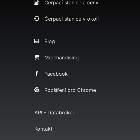
Čerpací stanice a ceny
Čerpací stanice v okolí
Blog
Merchandising
Facebook
Rozšíření pro Chrome
API - Databroker
Kontakt