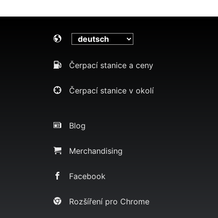
Čerpací stanice a ceny
Čerpací stanice v okolí
Blog
Merchandising
Facebook
Rozšíření pro Chrome