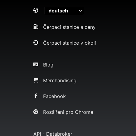
Čerpací stanice a ceny
Čerpací stanice v okolí
Blog
Merchandising
Facebook
Rozšíření pro Chrome
API - Databroker