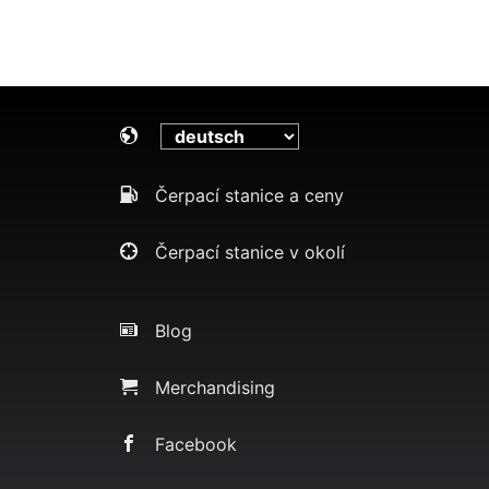
Čerpací stanice a ceny
Čerpací stanice v okolí
Blog
Merchandising
Facebook