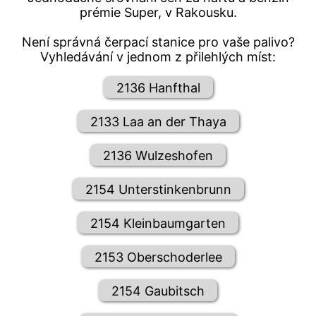
prémie Super, v Rakousku.
Není správná čerpací stanice pro vaše palivo?
Vyhledávání v jednom z přilehlých míst:
2136 Hanfthal
2133 Laa an der Thaya
2136 Wulzeshofen
2154 Unterstinkenbrunn
2154 Kleinbaumgarten
2153 Oberschoderlee
2154 Gaubitsch