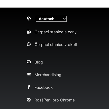
Čerpací stanice a ceny
Čerpací stanice v okolí
Blog
Merchandising
Facebook
Rozšíření pro Chrome