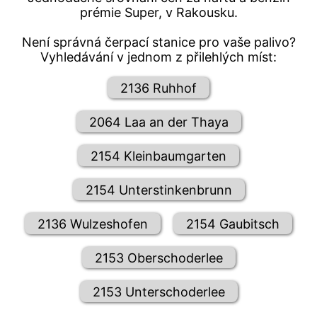
prémie Super, v Rakousku.
Není správná čerpací stanice pro vaše palivo?
Vyhledávání v jednom z přilehlých míst:
2136 Ruhhof
2064 Laa an der Thaya
2154 Kleinbaumgarten
2154 Unterstinkenbrunn
2136 Wulzeshofen
2154 Gaubitsch
2153 Oberschoderlee
2153 Unterschoderlee