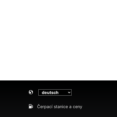
Čerpací stanice a ceny