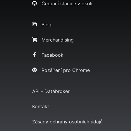
Čerpací stanice v okolí
Blog
Merchandising
Facebook
Rozšíření pro Chrome
API - Databroker
Kontakt
Zásady ochrany osobních údajů