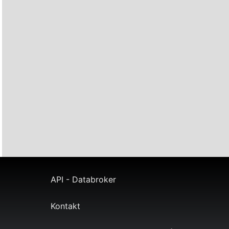
API - Databroker
Kontakt