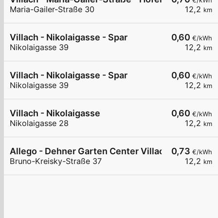
€/kWh
Maria-Gailer-Straße 30
12,2
km
Villach - Nikolaigasse - Spar
0,60
€/kWh
Nikolaigasse 39
12,2
km
Villach - Nikolaigasse - Spar
0,60
€/kWh
Nikolaigasse 39
12,2
km
Villach - Nikolaigasse
0,60
€/kWh
Nikolaigasse 28
12,2
km
Allego - Dehner Garten Center Villach
0,73
€/kWh
Bruno-Kreisky-Straße 37
12,2
km