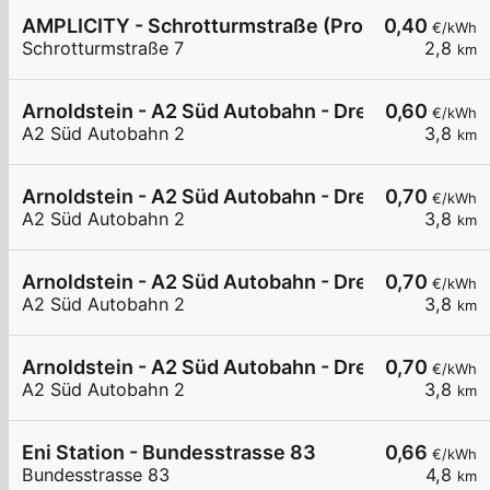
AMPLICITY - Schrotturmstraße (Probst GmbH)
0,40
€/kWh
Schrotturmstraße 7
2,8
km
Arnoldstein - A2 Süd Autobahn - Dreiländereck N
0,60
€/kWh
A2 Süd Autobahn 2
3,8
km
Arnoldstein - A2 Süd Autobahn - Dreiländereck N
0,70
€/kWh
A2 Süd Autobahn 2
3,8
km
Arnoldstein - A2 Süd Autobahn - Dreiländereck N
0,70
€/kWh
A2 Süd Autobahn 2
3,8
km
Arnoldstein - A2 Süd Autobahn - Dreiländereck N
0,70
€/kWh
A2 Süd Autobahn 2
3,8
km
Eni Station - Bundesstrasse 83
0,66
€/kWh
Bundesstrasse 83
4,8
km