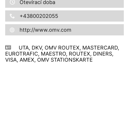
Otevírací doba
+43800202055
http://www.omv.com
UTA, DKV, OMV ROUTEX, MASTERCARD,
EUROTRAFIC, MAESTRO, ROUTEX, DINERS,
VISA, AMEX, OMV STATIONSKARTE