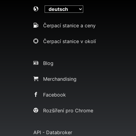
Čerpací stanice a ceny
Čerpací stanice v okolí
Blog
Merchandising
Facebook
Rozšíření pro Chrome
API - Databroker