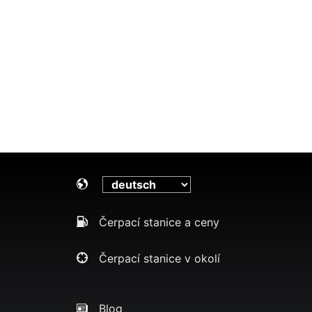
Čerpací stanice a ceny
Čerpací stanice v okolí
Blog