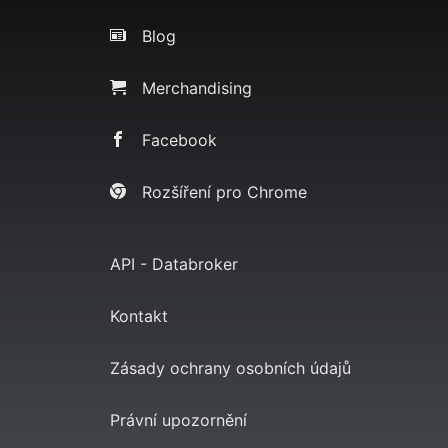
Blog
Merchandising
Facebook
Rozšíření pro Chrome
API - Databroker
Kontakt
Zásady ochrany osobních údajů
Právní upozornění