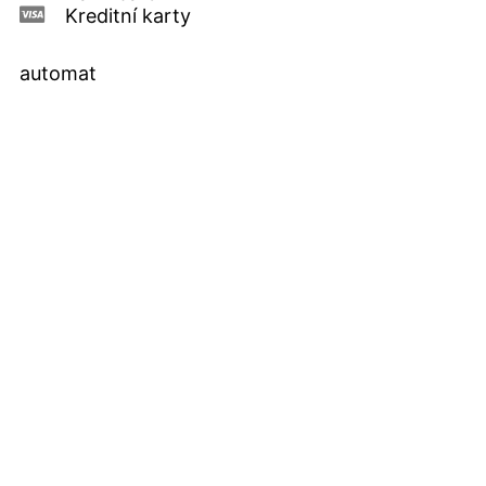
Kreditní karty
automat