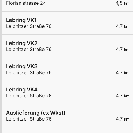
Florianistrasse 24
4,5
km
Lebring VK1
Leibnitzer Straße 76
4,7
km
Lebring VK2
Leibnitzer Straße 76
4,7
km
Lebring VK3
Leibnitzer Straße 76
4,7
km
Lebring VK4
Leibnitzer Straße 76
4,7
km
Auslieferung (ex Wkst)
Leibnitzer Straße 76
4,7
km