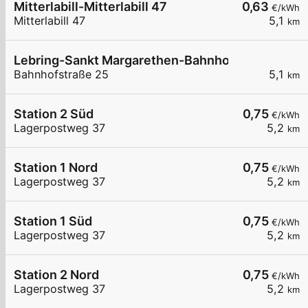
Mitterlabill-Mitterlabill 47
0,63
€/kWh
Mitterlabill 47
5,1
km
Lebring-Sankt Margarethen-Bahnhofstraße 25
Bahnhofstraße 25
5,1
km
Station 2 Süd
0,75
€/kWh
Lagerpostweg 37
5,2
km
Station 1 Nord
0,75
€/kWh
Lagerpostweg 37
5,2
km
Station 1 Süd
0,75
€/kWh
Lagerpostweg 37
5,2
km
Station 2 Nord
0,75
€/kWh
Lagerpostweg 37
5,2
km