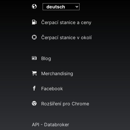
Čerpací stanice a ceny
Čerpací stanice v okolí
Blog
Merchandising
Facebook
Rozšíření pro Chrome
API - Databroker