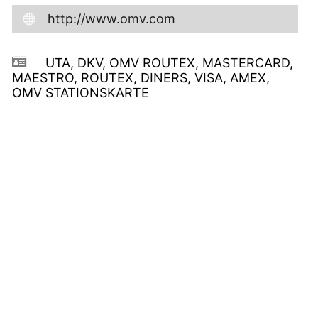
http://www.omv.com
UTA, DKV, OMV ROUTEX, MASTERCARD,
MAESTRO, ROUTEX, DINERS, VISA, AMEX,
OMV STATIONSKARTE