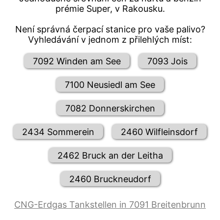
prémie Super, v Rakousku.
Není správná čerpací stanice pro vaše palivo?
Vyhledávání v jednom z přilehlých míst:
7092 Winden am See
7093 Jois
7100 Neusiedl am See
7082 Donnerskirchen
2434 Sommerein
2460 Wilfleinsdorf
2462 Bruck an der Leitha
2460 Bruckneudorf
CNG-Erdgas Tankstellen in 7091 Breitenbrunn