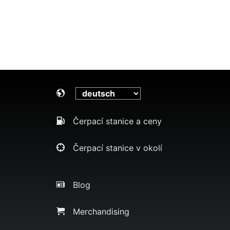
Čerpací stanice a ceny
Čerpací stanice v okolí
Blog
Merchandising