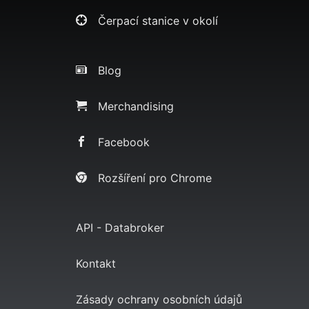
Čerpací stanice v okolí
Blog
Merchandising
Facebook
Rozšíření pro Chrome
API - Databroker
Kontakt
Zásady ochrany osobních údajů