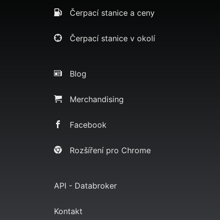
Čerpací stanice a ceny
Čerpací stanice v okolí
Blog
Merchandising
Facebook
Rozšíření pro Chrome
API - Databroker
Kontakt