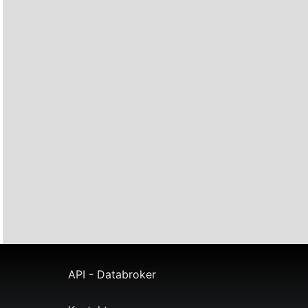
API - Databroker