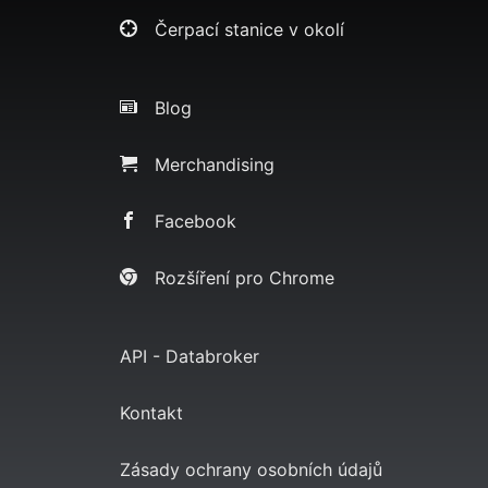
Čerpací stanice v okolí
Blog
Merchandising
Facebook
Rozšíření pro Chrome
API - Databroker
Kontakt
Zásady ochrany osobních údajů