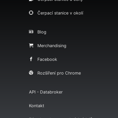
Čerpací stanice v okolí
Blog
Merchandising
Facebook
Rozšíření pro Chrome
API - Databroker
Kontakt