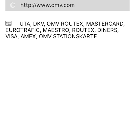
http://www.omv.com
UTA, DKV, OMV ROUTEX, MASTERCARD,
EUROTRAFIC, MAESTRO, ROUTEX, DINERS,
VISA, AMEX, OMV STATIONSKARTE