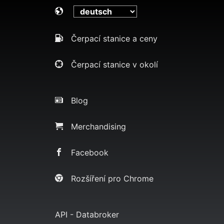
Čerpací stanice a ceny
Čerpací stanice v okolí
Blog
Merchandising
Facebook
Rozšíření pro Chrome
API - Databroker