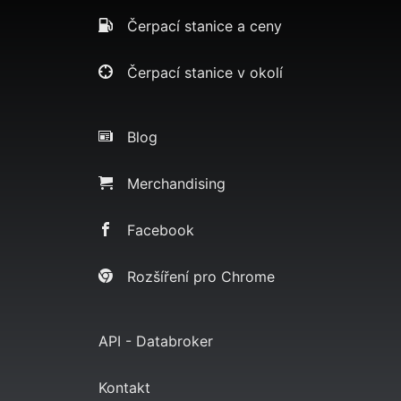
Čerpací stanice a ceny
Čerpací stanice v okolí
Blog
Merchandising
Facebook
Rozšíření pro Chrome
API - Databroker
Kontakt