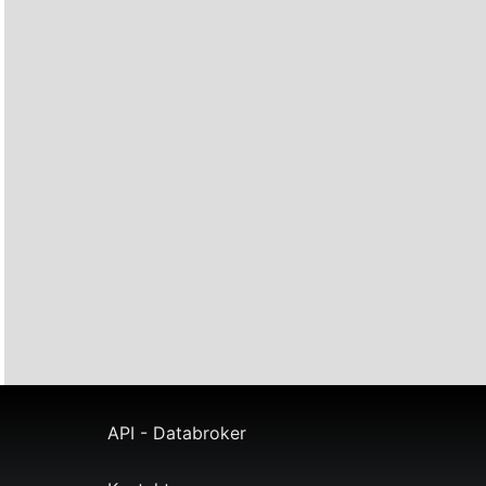
API - Databroker