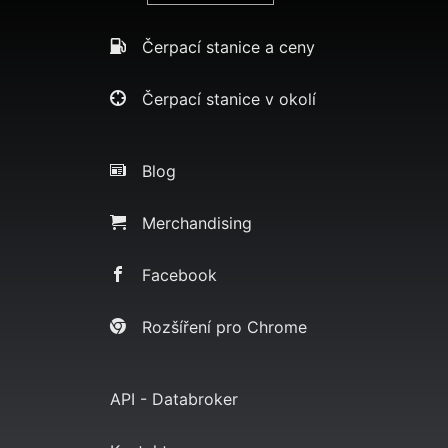
Čerpací stanice a ceny
Čerpací stanice v okolí
Blog
Merchandising
Facebook
Rozšíření pro Chrome
API - Databroker