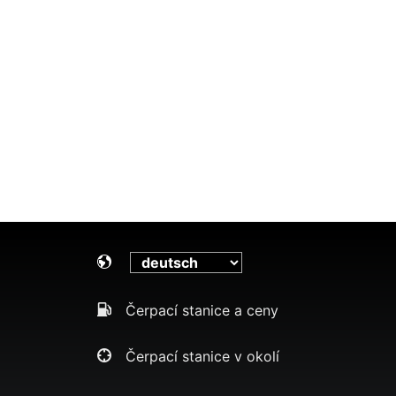
Čerpací stanice a ceny
Čerpací stanice v okolí