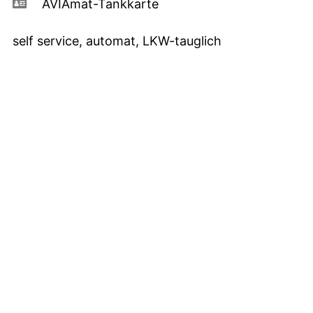
AVIAmat-Tankkarte
self service, automat, LKW-tauglich