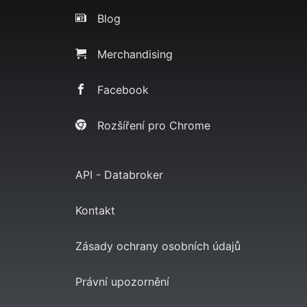
Blog
Merchandising
Facebook
Rozšíření pro Chrome
API - Databroker
Kontakt
Zásady ochrany osobních údajů
Právní upozornění