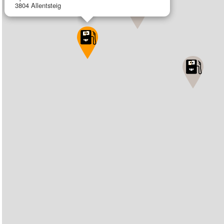
3804 Allentsteig