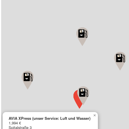
×
AVIA XPress (unser Service: Luft und Wasser)
1,994 €
Spitalstraße 3