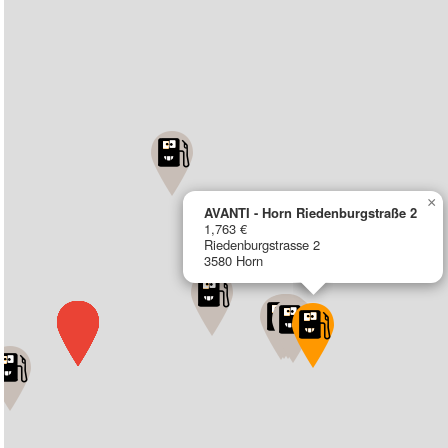
×
AVANTI - Horn Riedenburgstraße 2
1,763 €
Riedenburgstrasse 2
3580 Horn