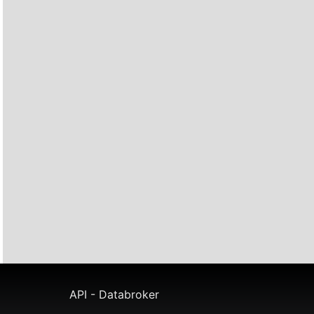
API - Databroker