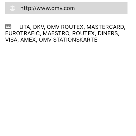
http://www.omv.com
UTA, DKV, OMV ROUTEX, MASTERCARD,
EUROTRAFIC, MAESTRO, ROUTEX, DINERS,
VISA, AMEX, OMV STATIONSKARTE