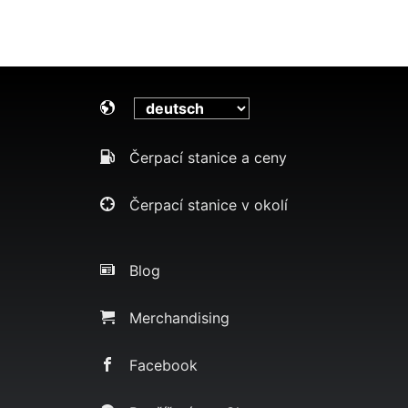
Čerpací stanice a ceny
Čerpací stanice v okolí
Blog
Merchandising
Facebook