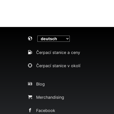
Čerpací stanice a ceny
Čerpací stanice v okolí
Blog
Merchandising
Facebook