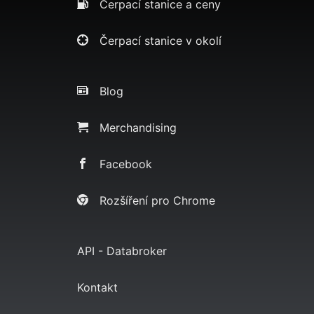
Čerpací stanice a ceny
Čerpací stanice v okolí
Blog
Merchandising
Facebook
Rozšíření pro Chrome
API - Databroker
Kontakt