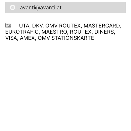
avanti@avanti.at
UTA, DKV, OMV ROUTEX, MASTERCARD,
EUROTRAFIC, MAESTRO, ROUTEX, DINERS,
VISA, AMEX, OMV STATIONSKARTE