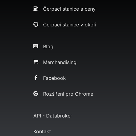
Čerpací stanice a ceny
Čerpací stanice v okolí
Blog
Merchandising
Facebook
Rozšíření pro Chrome
API - Databroker
Kontakt