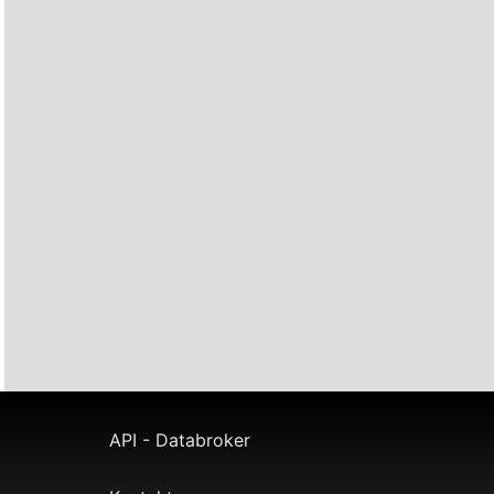
API - Databroker