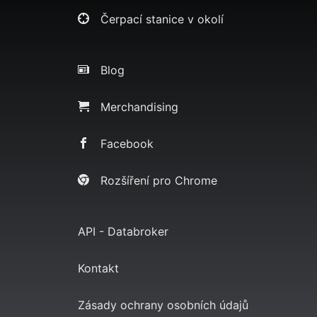
Čerpací stanice v okolí
Blog
Merchandising
Facebook
Rozšíření pro Chrome
API - Databroker
Kontakt
Zásady ochrany osobních údajů