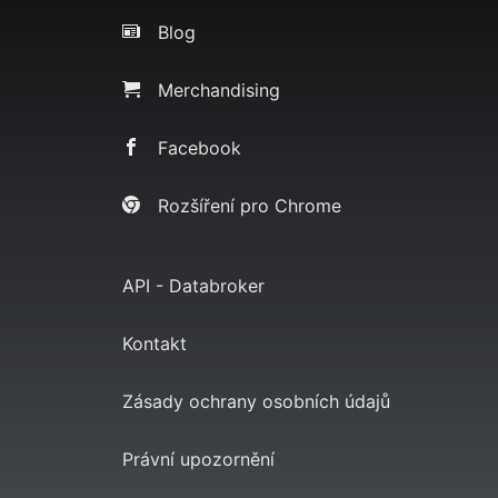
Blog
Merchandising
Facebook
Rozšíření pro Chrome
API - Databroker
Kontakt
Zásady ochrany osobních údajů
Právní upozornění