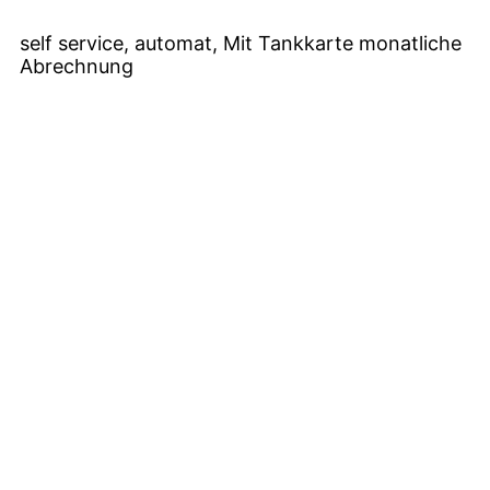
self service, automat, Mit Tankkarte monatliche
Abrechnung