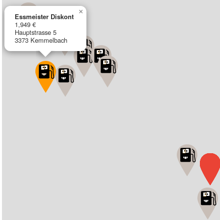
×
Essmeister Diskont
1,949 €
Hauptstrasse 5
3373 Kemmelbach