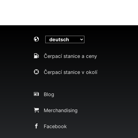
Čerpací stanice a ceny
Čerpací stanice v okolí
Blog
Merchandising
Facebook