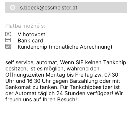
s.boeck@essmeister.at
Platba možné s:
V hotovosti
Bank card
Kundenchip (monatliche Abrechnung)
self service, automat, Wenn SIE keinen Tankchip
besitzen, ist es möglich, während den
Öffnungszeiten Montag bis Freitag zw. 07:30
Uhr und 16:30 Uhr gegen Barzahlung oder mit
Bankomat zu tanken. Für Tankchipbesitzer ist
der Automat täglich 24 Stunden verfügbar! Wir
freuen uns auf Ihren Besuch!