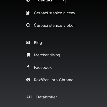
Čerpací stanice a ceny
Čerpací stanice v okolí
Blog
Merchandising
Facebook
Rozšíření pro Chrome
API - Databroker