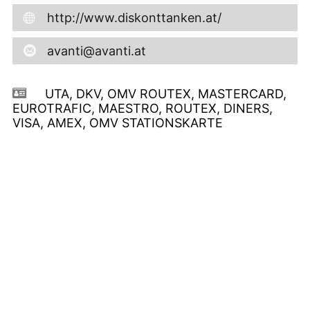
http://www.diskonttanken.at/
avanti@avanti.at
UTA, DKV, OMV ROUTEX, MASTERCARD,
EUROTRAFIC, MAESTRO, ROUTEX, DINERS,
VISA, AMEX, OMV STATIONSKARTE