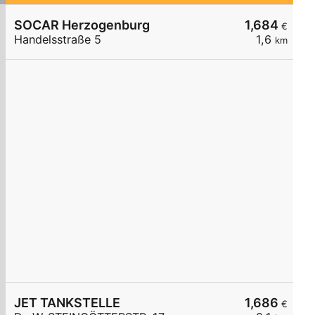
SOCAR Herzogenburg
1,684
€
Handelsstraße 5
1,6
km
JET TANKSTELLE
1,686
€