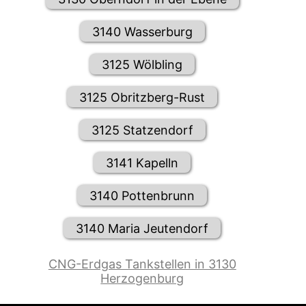
3140 Wasserburg
3125 Wölbling
3125 Obritzberg-Rust
3125 Statzendorf
3141 Kapelln
3140 Pottenbrunn
3140 Maria Jeutendorf
CNG-Erdgas Tankstellen in 3130
Herzogenburg