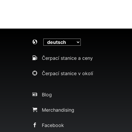
Čerpací stanice a ceny
Čerpací stanice v okolí
Blog
Merchandising
Facebook