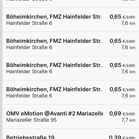
Böheimkirchen, FMZ Hainfelder Str.
0,65
€/kWh
Hainfelder Straße 6
7,6
km
Böheimkirchen, FMZ Hainfelder Str.
0,65
€/kWh
Hainfelder Straße 6
7,6
km
Böheimkirchen, FMZ Hainfelder Str.
0,65
€/kWh
Hainfelder Straße 6
7,6
km
Böheimkirchen, FMZ Hainfelder Str.
0,65
€/kWh
Hainfelder Straße 6
7,6
km
OMV eMotion @Avanti #2 Mariazeller Straße 95 S
0,69
€/kWh
Mariazeller Straße 95
7,7
km
Betriebsstraße 19
0,39
€/kWh