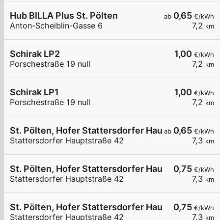
Hub BILLA Plus St. Pölten
0,65
ab
€/kWh
Anton-Scheiblin-Gasse 6
7,2
km
Schirak LP2
1,00
€/kWh
Porschestraße 19 null
7,2
km
Schirak LP1
1,00
€/kWh
Porschestraße 19 null
7,2
km
St. Pölten, Hofer Stattersdorfer Hauptstr.
0,65
ab
€/kWh
Stattersdorfer Hauptstraße 42
7,3
km
St. Pölten, Hofer Stattersdorfer Hauptstr.
0,75
€/kWh
Stattersdorfer Hauptstraße 42
7,3
km
St. Pölten, Hofer Stattersdorfer Hauptstr.
0,75
€/kWh
Stattersdorfer Hauptstraße 42
7,3
km