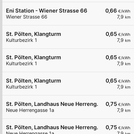
Eni Station - Wiener Strasse 66
0,66
€/kWh
Wiener Strasse 66
7,9
km
St. Pölten, Klangturm
0,65
€/kWh
Kulturbezirk 1
7,9
km
St. Pölten, Klangturm
0,65
€/kWh
Kulturbezirk 1
7,9
km
St. Pölten, Klangturm
0,65
€/kWh
Kulturbezirk 1
7,9
km
St. Pölten, Landhaus Neue Herreng.
0,75
€/kWh
Neue Herrengasse 1a
7,9
km
St. Pölten, Landhaus Neue Herreng.
0,75
€/kWh
Neue Herrengasse 1a
7,9
km