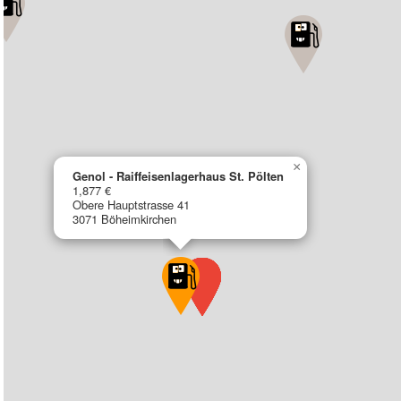
×
Genol - Raiffeisenlagerhaus St. Pölten
1,877 €
Obere Hauptstrasse 41
3071 Böheimkirchen