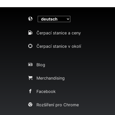
Čerpací stanice a ceny
Čerpací stanice v okolí
Blog
Merchandising
Facebook
Rozšíření pro Chrome