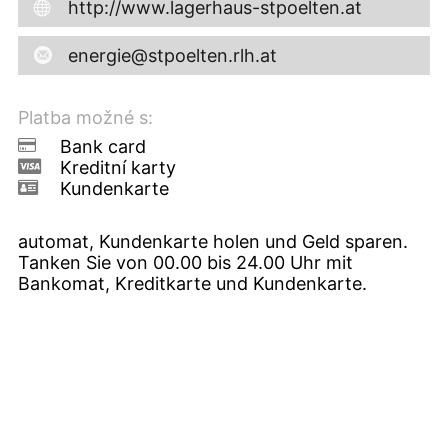
http://www.lagerhaus-stpoelten.at
energie@stpoelten.rlh.at
Platba možné s:
Bank card
Kreditní karty
Kundenkarte
automat, Kundenkarte holen und Geld sparen.
Tanken Sie von 00.00 bis 24.00 Uhr mit
Bankomat, Kreditkarte und Kundenkarte.