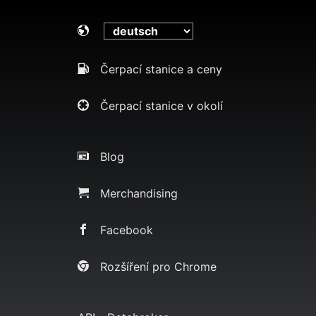
Čerpací stanice a ceny
Čerpací stanice v okolí
Blog
Merchandising
Facebook
Rozšíření pro Chrome