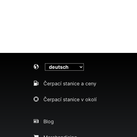
Čerpací stanice a ceny
Čerpací stanice v okolí
Blog