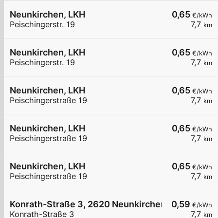
Neunkirchen, LKH
0,65
€/kWh
Peischingerstr. 19
7,7
km
Neunkirchen, LKH
0,65
€/kWh
Peischingerstr. 19
7,7
km
Neunkirchen, LKH
0,65
€/kWh
Peischingerstraße 19
7,7
km
Neunkirchen, LKH
0,65
€/kWh
Peischingerstraße 19
7,7
km
Neunkirchen, LKH
0,65
€/kWh
Peischingerstraße 19
7,7
km
Konrath-Straße 3, 2620 Neunkirchen
0,59
€/kWh
Konrath-Straße 3
7,7
km