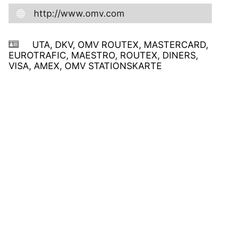
http://www.omv.com
UTA, DKV, OMV ROUTEX, MASTERCARD,
EUROTRAFIC, MAESTRO, ROUTEX, DINERS,
VISA, AMEX, OMV STATIONSKARTE