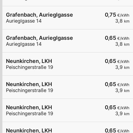
Grafenbach, Aurieglgasse
0,75
€/kWh
Aurieglgasse 14
3,8
km
Grafenbach, Aurieglgasse
0,65
€/kWh
Aurieglgasse 14
3,8
km
Neunkirchen, LKH
0,65
€/kWh
Peischingerstraße 19
3,9
km
Neunkirchen, LKH
0,65
€/kWh
Peischingerstraße 19
3,9
km
Neunkirchen, LKH
0,65
€/kWh
Peischingerstraße 19
3,9
km
Neunkirchen, LKH
0,65
€/kWh